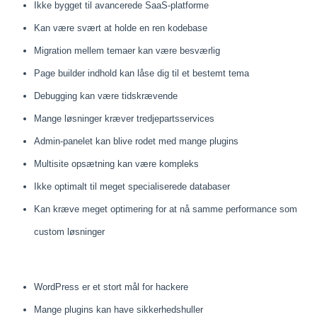
Ikke bygget til avancerede SaaS-platforme
Kan være svært at holde en ren kodebase
Migration mellem temaer kan være besværlig
Page builder indhold kan låse dig til et bestemt tema
Debugging kan være tidskrævende
Mange løsninger kræver tredjepartsservices
Admin-panelet kan blive rodet med mange plugins
Multisite opsætning kan være kompleks
Ikke optimalt til meget specialiserede databaser
Kan kræve meget optimering for at nå samme performance som
custom løsninger
WordPress er et stort mål for hackere
Mange plugins kan have sikkerhedshuller