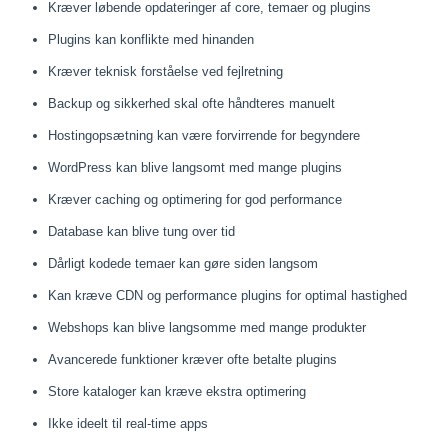
Kræver løbende opdateringer af core, temaer og plugins
Plugins kan konflikte med hinanden
Kræver teknisk forståelse ved fejlretning
Backup og sikkerhed skal ofte håndteres manuelt
Hostingopsætning kan være forvirrende for begyndere
WordPress kan blive langsomt med mange plugins
Kræver caching og optimering for god performance
Database kan blive tung over tid
Dårligt kodede temaer kan gøre siden langsom
Kan kræve CDN og performance plugins for optimal hastighed
Webshops kan blive langsomme med mange produkter
Avancerede funktioner kræver ofte betalte plugins
Store kataloger kan kræve ekstra optimering
Ikke ideelt til real-time apps