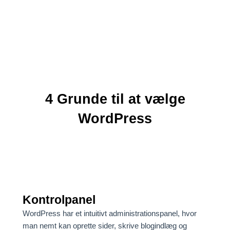
4 Grunde til at vælge
WordPress
Kontrolpanel
WordPress har et intuitivt administrationspanel, hvor
man nemt kan oprette sider, skrive blogindlæg og