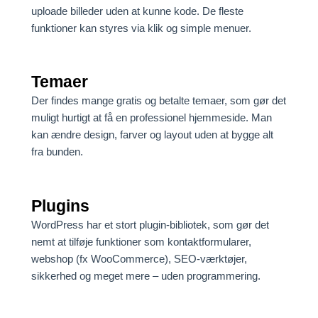
uploade billeder uden at kunne kode. De fleste
funktioner kan styres via klik og simple menuer.
Temaer
Der findes mange gratis og betalte temaer, som gør det
muligt hurtigt at få en professionel hjemmeside. Man
kan ændre design, farver og layout uden at bygge alt
fra bunden.
Plugins
WordPress har et stort plugin-bibliotek, som gør det
nemt at tilføje funktioner som kontaktformularer,
webshop (fx WooCommerce), SEO-værktøjer,
sikkerhed og meget mere – uden programmering.