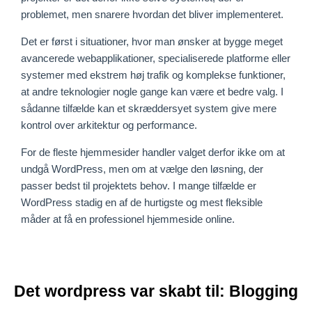
problemet, men snarere hvordan det bliver implementeret.
Det er først i situationer, hvor man ønsker at bygge meget
avancerede webapplikationer, specialiserede platforme eller
systemer med ekstrem høj trafik og komplekse funktioner,
at andre teknologier nogle gange kan være et bedre valg. I
sådanne tilfælde kan et skræddersyet system give mere
kontrol over arkitektur og performance.
For de fleste hjemmesider handler valget derfor ikke om at
undgå WordPress, men om at vælge den løsning, der
passer bedst til projektets behov. I mange tilfælde er
WordPress stadig en af de hurtigste og mest fleksible
måder at få en professionel hjemmeside online.
Det wordpress var skabt til: Blogging