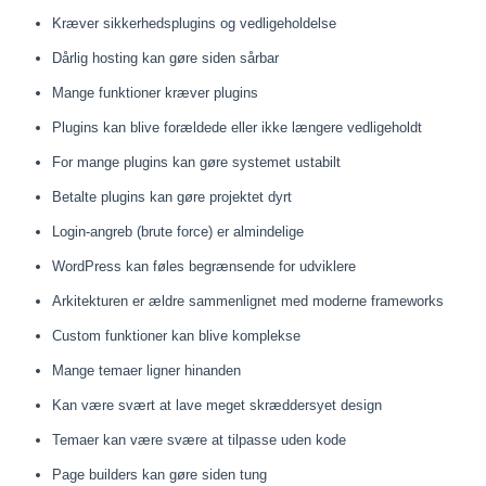
Kræver sikkerhedsplugins og vedligeholdelse
Dårlig hosting kan gøre siden sårbar
Mange funktioner kræver plugins
Plugins kan blive forældede eller ikke længere vedligeholdt
For mange plugins kan gøre systemet ustabilt
Betalte plugins kan gøre projektet dyrt
Login-angreb (brute force) er almindelige
WordPress kan føles begrænsende for udviklere
Arkitekturen er ældre sammenlignet med moderne frameworks
Custom funktioner kan blive komplekse
Mange temaer ligner hinanden
Kan være svært at lave meget skræddersyet design
Temaer kan være svære at tilpasse uden kode
Page builders kan gøre siden tung