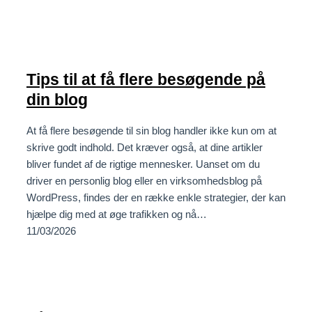
Tips til at få flere besøgende på
din blog
At få flere besøgende til sin blog handler ikke kun om at
skrive godt indhold. Det kræver også, at dine artikler
bliver fundet af de rigtige mennesker. Uanset om du
driver en personlig blog eller en virksomhedsblog på
WordPress, findes der en række enkle strategier, der kan
hjælpe dig med at øge trafikken og nå…
11/03/2026