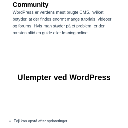
Community
WordPress er verdens mest brugte CMS, hvilket
betyder, at der findes enormt mange tutorials, videoer
og forums. Hvis man støder på et problem, er der
næsten altid en guide eller løsning online.
Ulempter ved WordPress
Fejl kan opstå efter opdateringer