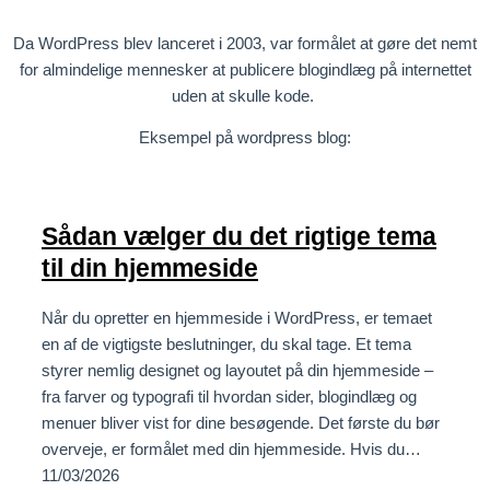
Da WordPress blev lanceret i 2003, var formålet at gøre det nemt
for almindelige mennesker at publicere blogindlæg på internettet
uden at skulle kode.
Eksempel på wordpress blog:
Sådan vælger du det rigtige tema
til din hjemmeside
Når du opretter en hjemmeside i WordPress, er temaet
en af de vigtigste beslutninger, du skal tage. Et tema
styrer nemlig designet og layoutet på din hjemmeside –
fra farver og typografi til hvordan sider, blogindlæg og
menuer bliver vist for dine besøgende. Det første du bør
overveje, er formålet med din hjemmeside. Hvis du…
11/03/2026